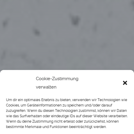
Cookie-Zustimmung
verwalten
Um dir ein optimales Erlebnis zu bieten, verwenden wir Technologien wie
Cookies, um Geräteinformationen zu speichern und/oder darauf
zuzugreifen. Wenn du diesen Technologien zustimmst, können wir Daten
wie das Surfverhalten oder eindeutige IDs auf dieser Website verarbeiten.
Wenn du deine Zustimmung nicht erteilst oder zurückziehst, können
bestimmte Merkmale und Funktionen beeinträchtigt werden.