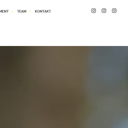
MENT
TEAM
KONTAKT