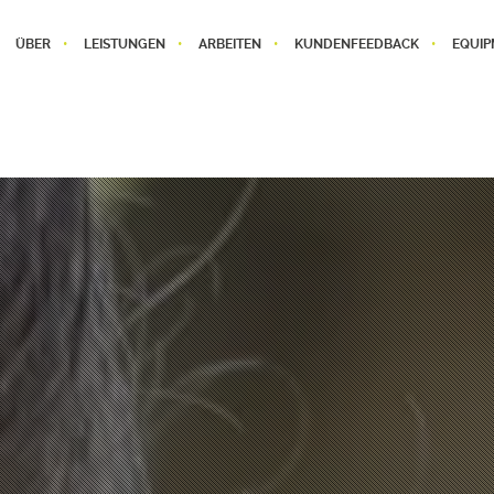
ÜBER
LEISTUNGEN
ARBEITEN
KUNDENFEEDBACK
EQUIP