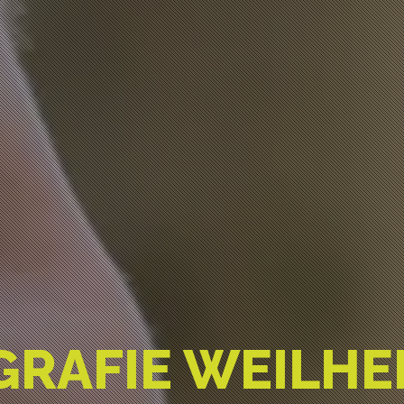
RAFIE WEILHE