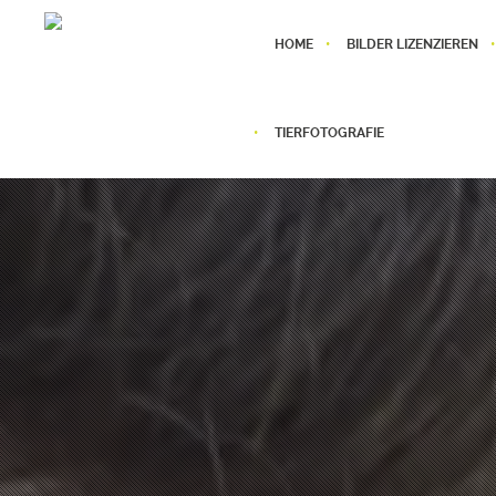
HOME
BILDER LIZENZIEREN
TIERFOTOGRAFIE