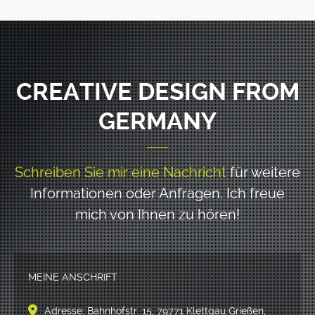
CREATIVE DESIGN FROM
GERMANY
Schreiben Sie mir eine Nachricht
für weitere
Informationen oder Anfragen.
Ich freue
mich von Ihnen zu hören!
MEINE ANSCHRIFT
Adresse: Bahnhofstr. 15, 79771 Klettgau Grießen,