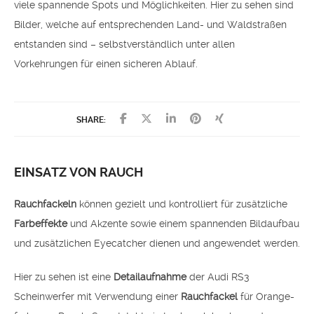
viele spannende Spots und Möglichkeiten. Hier zu sehen sind
Bilder, welche auf entsprechenden Land- und Waldstraßen
entstanden sind – selbstverständlich unter allen
Vorkehrungen für einen sicheren Ablauf.
SHARE:
EINSATZ VON RAUCH
Rauchfackeln
können gezielt und kontrolliert für zusätzliche
Farbeffekte
und Akzente sowie einem spannenden Bildaufbau
und zusätzlichen Eyecatcher dienen und angewendet werden.
Hier zu sehen ist eine
Detailaufnahme
der Audi RS3
Scheinwerfer mit Verwendung einer
Rauchfackel
für Orange-