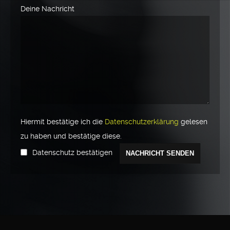
Deine Nachricht
Hiermit bestätige ich die
Datenschutzerklärung
gelesen
zu haben und bestätige diese.
Please leave this field empty.
Datenschutz bestätigen