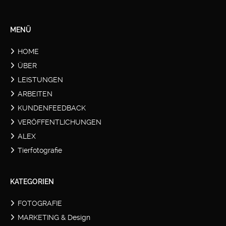
MENÜ
HOME
ÜBER
LEISTUNGEN
ARBEITEN
KUNDENFEEDBACK
VERÖFFENTLICHUNGEN
ALEX
Tierfotografie
KATEGORIEN
FOTOGRAFIE
MARKETING & Design