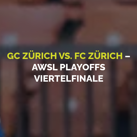
GC ZÜRICH VS. FC ZÜRICH
–
AWSL PLAYOFFS
VIERTELFINALE