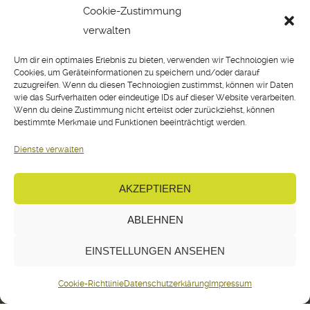
Cookie-Zustimmung
verwalten
Um dir ein optimales Erlebnis zu bieten, verwenden wir Technologien wie
Cookies, um Geräteinformationen zu speichern und/oder darauf
zuzugreifen. Wenn du diesen Technologien zustimmst, können wir Daten
wie das Surfverhalten oder eindeutige IDs auf dieser Website verarbeiten.
Wenn du deine Zustimmung nicht erteilst oder zurückziehst, können
bestimmte Merkmale und Funktionen beeinträchtigt werden.
Dienste verwalten
AKZEPTIEREN
ABLEHNEN
EINSTELLUNGEN ANSEHEN
Cookie-Richtlinie
Datenschutzerklärung
Impressum